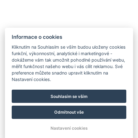
Informace o cookies
Kliknutím na Souhlasím se vším budou uloženy cookies
funkční, výkonnostní, analytické i marketingové -
dokážeme vám tak umožnit pohodlné používání webu,
měřit funkčnost našeho webu i vás cílit reklamou. Své
preference můžete snadno upravit kliknutím na
Nastavení cookies.
Souhlasím se vším
Odmítnout vše
© Copyright 2026 | Všechna práva vyhrazena
Nastavení cookies