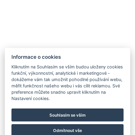
Informace o cookies
Kliknutím na Souhlasím se vším budou uloženy cookies
funkční, výkonnostní, analytické i marketingové -
dokážeme vám tak umožnit pohodlné používání webu,
měřit funkčnost našeho webu i vás cílit reklamou. Své
preference můžete snadno upravit kliknutím na
Nastavení cookies.
Souhlasím se vším
Odmítnout vše